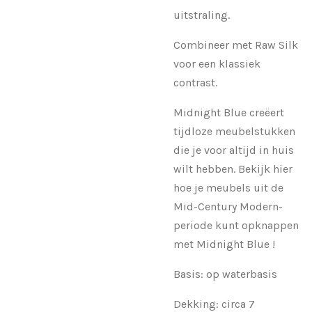
uitstraling.
Combineer met Raw Silk
voor een klassiek
contrast.
Midnight Blue creëert
tijdloze meubelstukken
die je voor altijd in huis
wilt hebben. Bekijk hier
hoe je meubels uit de
Mid-Century Modern-
periode kunt opknappen
met Midnight Blue !
Basis: op waterbasis
Dekking: circa 7