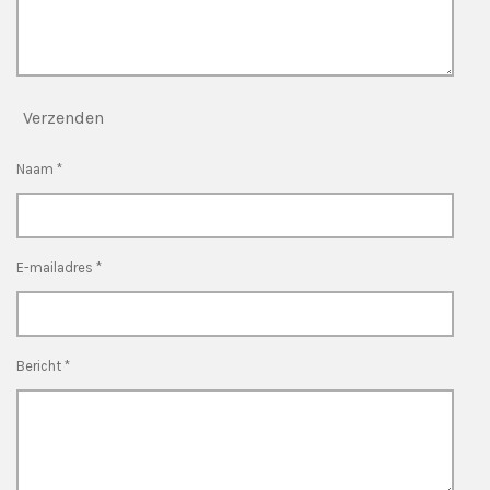
Verzenden
Naam *
E-mailadres *
Bericht *