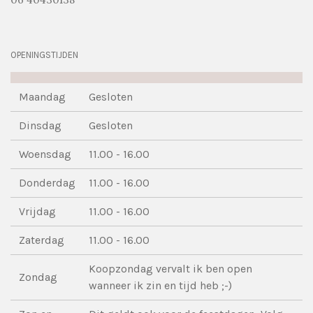
OPENINGSTIJDEN
Maandag
Gesloten
Dinsdag
Gesloten
Woensdag
11.00 - 16.00
Donderdag
11.00 - 16.00
Vrijdag
11.00 - 16.00
Zaterdag
11.00 - 16.00
Koopzondag vervalt ik ben open
Zondag
wanneer ik zin en tijd heb ;-)