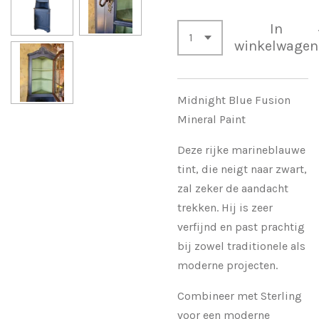
In
winkelwagen
Midnight Blue Fusion
Mineral Paint
Deze rijke marineblauwe
tint, die neigt naar zwart,
zal zeker de aandacht
trekken. Hij is zeer
verfijnd en past prachtig
bij zowel traditionele als
moderne projecten.
Combineer met Sterling
voor een moderne