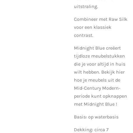
uitstraling.
Combineer met Raw Silk
voor een klassiek
contrast.
Midnight Blue creëert
tijdloze meubelstukken
die je voor altijd in huis
wilt hebben. Bekijk hier
hoe je meubels uit de
Mid-Century Modern-
periode kunt opknappen
met Midnight Blue !
Basis: op waterbasis
Dekking: circa 7