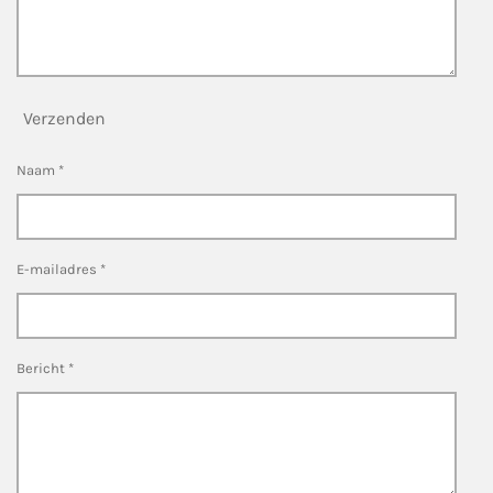
Verzenden
Naam *
E-mailadres *
Bericht *