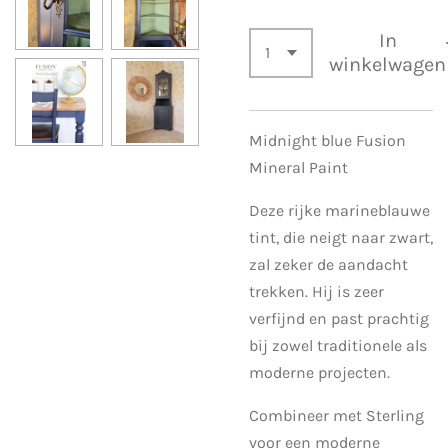
In
winkelwagen
Midnight blue Fusion
Mineral Paint
Deze rijke marineblauwe
tint, die neigt naar zwart,
zal zeker de aandacht
trekken. Hij is zeer
verfijnd en past prachtig
bij zowel traditionele als
moderne projecten.
Combineer met Sterling
voor een moderne