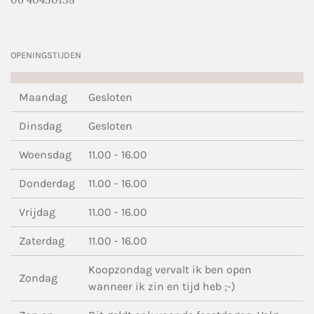
OPENINGSTIJDEN
Maandag
Gesloten
Dinsdag
Gesloten
Woensdag
11.00 - 16.00
Donderdag
11.00 - 16.00
Vrijdag
11.00 - 16.00
Zaterdag
11.00 - 16.00
Koopzondag vervalt ik ben open
Zondag
wanneer ik zin en tijd heb ;-)