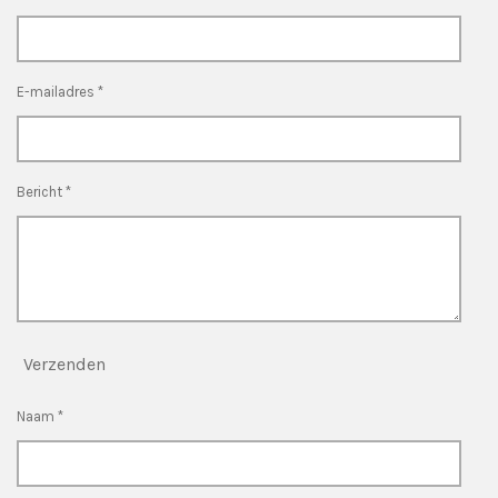
E-mailadres *
Bericht *
Verzenden
Naam *