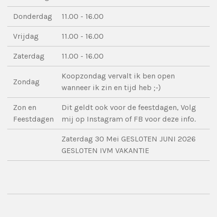
Donderdag
11.00 - 16.00
Vrijdag
11.00 - 16.00
Zaterdag
11.00 - 16.00
Koopzondag vervalt ik ben open
Zondag
wanneer ik zin en tijd heb ;-)
Zon en
Dit geldt ook voor de feestdagen, Volg
Feestdagen
mij op Instagram of FB voor deze info.
Zaterdag 30 Mei GESLOTEN JUNI 2026
GESLOTEN IVM VAKANTIE