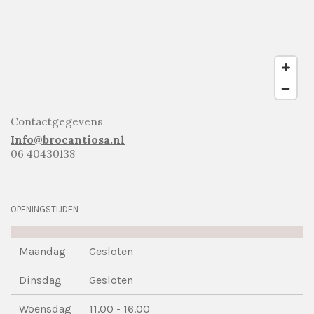
Contactgegevens
Info@brocantiosa.nl
06 40430138
OPENINGSTIJDEN
Maandag
Gesloten
Dinsdag
Gesloten
Woensdag
11.00 - 16.00