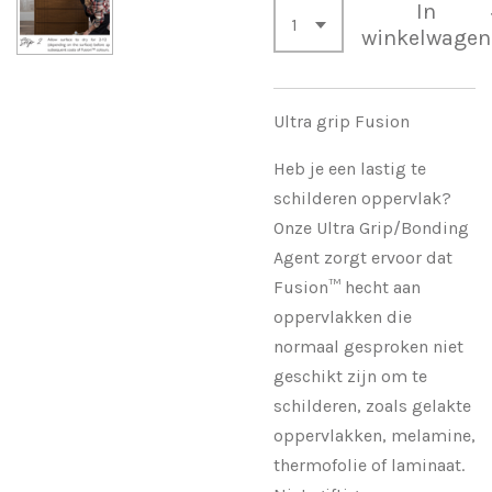
In
winkelwagen
Ultra grip Fusion
Heb je een lastig te
schilderen oppervlak?
Onze Ultra Grip/Bonding
Agent zorgt ervoor dat
Fusion™ hecht aan
oppervlakken die
normaal gesproken niet
geschikt zijn om te
schilderen, zoals gelakte
oppervlakken, melamine,
thermofolie of laminaat.