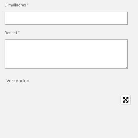
E-mailadres *
Bericht *
Verzenden