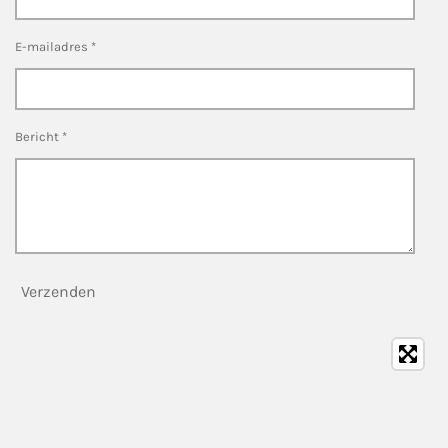
E-mailadres *
Bericht *
Verzenden