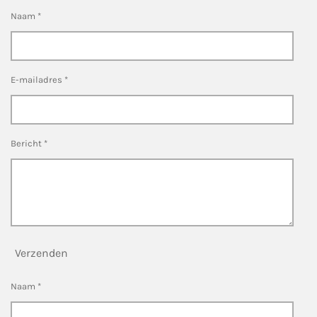
Naam *
E-mailadres *
Bericht *
Verzenden
Naam *