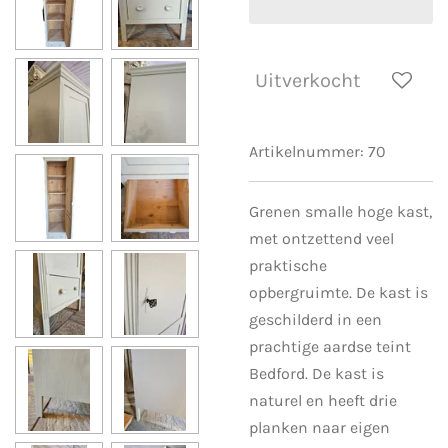
Uitverkocht
Artikelnummer:
70
Grenen smalle hoge kast,
met ontzettend veel
praktische
opbergruimte. De kast is
geschilderd in een
prachtige aardse teint
Bedford. De kast is
naturel en heeft drie
planken naar eigen