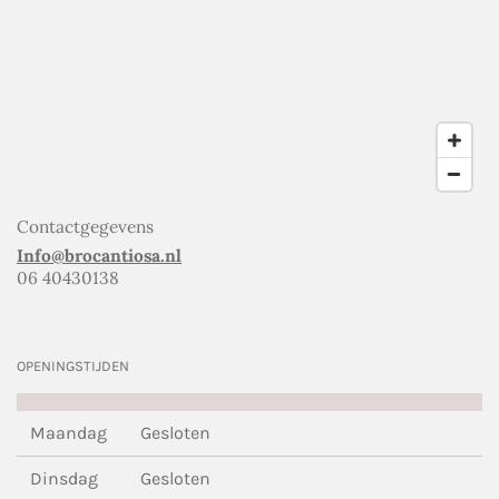
Contactgegevens
Info@brocantiosa.nl
06 40430138
OPENINGSTIJDEN
Maandag
Gesloten
Dinsdag
Gesloten