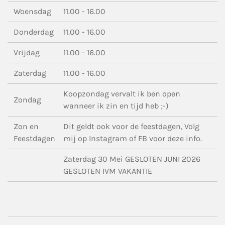
Woensdag
11.00 - 16.00
Donderdag
11.00 - 16.00
Vrijdag
11.00 - 16.00
Zaterdag
11.00 - 16.00
Koopzondag vervalt ik ben open
Zondag
wanneer ik zin en tijd heb ;-)
Zon en
Dit geldt ook voor de feestdagen, Volg
Feestdagen
mij op Instagram of FB voor deze info.
Zaterdag 30 Mei GESLOTEN JUNI 2026
GESLOTEN IVM VAKANTIE