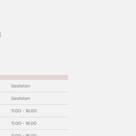
l
Gesloten
Gesloten
11.00 - 16.00
11.00 - 16.00
11.00 - 16.00