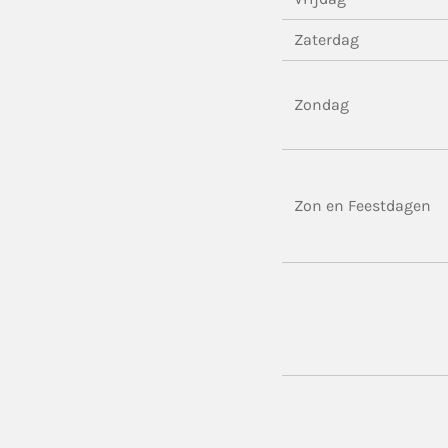
Zaterdag
Zondag
Zon en Feestdagen