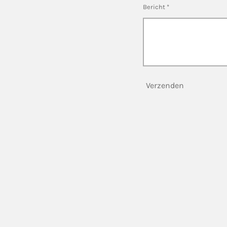
Bericht *
Verzenden