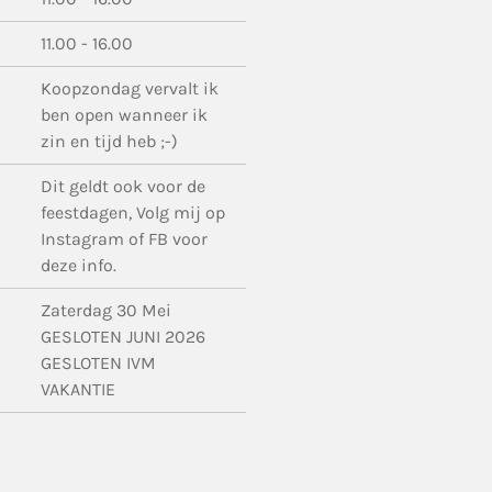
11.00 - 16.00
Koopzondag vervalt ik
ben open wanneer ik
zin en tijd heb ;-)
Dit geldt ook voor de
feestdagen, Volg mij op
Instagram of FB voor
deze info.
Zaterdag 30 Mei
GESLOTEN JUNI 2026
GESLOTEN IVM
VAKANTIE