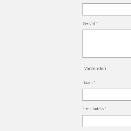
Bericht *
Verzenden
Naam *
E-mailadres *