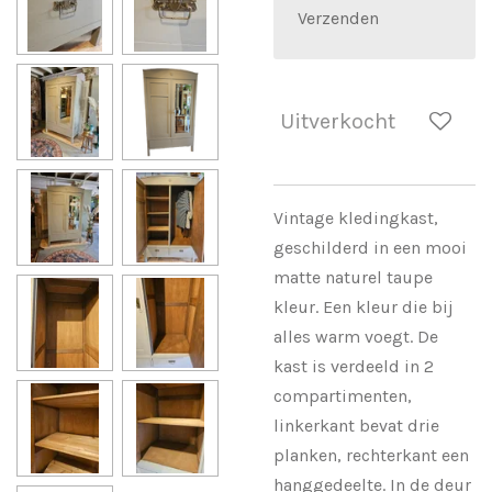
Verzenden
Uitverkocht
Vintage kledingkast,
geschilderd in een mooi
matte naturel taupe
kleur. Een kleur die bij
alles warm voegt. De
kast is verdeeld in 2
compartimenten,
linkerkant bevat drie
planken, rechterkant een
hanggedeelte. In de deur