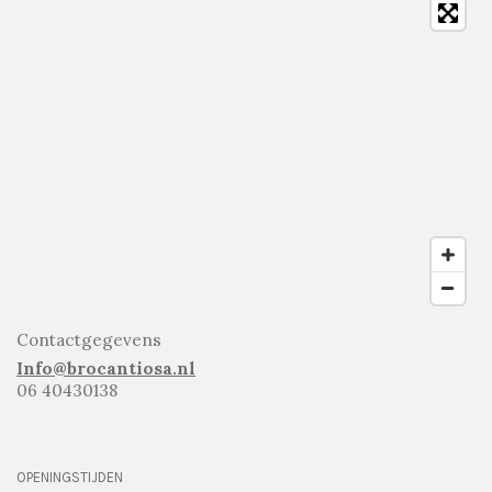
Contactgegevens
Info@brocantiosa.nl
06 40430138
OPENINGSTIJDEN