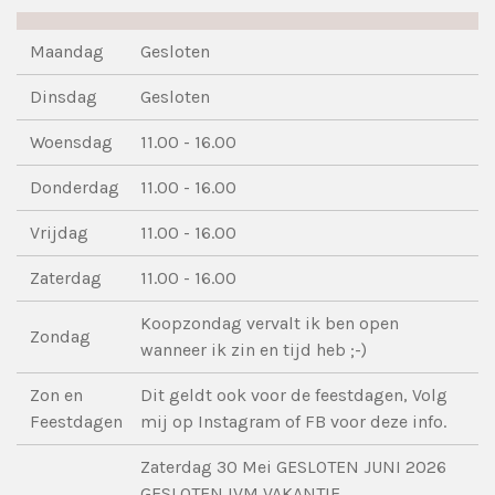
Maandag
Gesloten
Dinsdag
Gesloten
Woensdag
11.00 - 16.00
Donderdag
11.00 - 16.00
Vrijdag
11.00 - 16.00
Zaterdag
11.00 - 16.00
Koopzondag vervalt ik ben open
Zondag
wanneer ik zin en tijd heb ;-)
Zon en
Dit geldt ook voor de feestdagen, Volg
Feestdagen
mij op Instagram of FB voor deze info.
Zaterdag 30 Mei GESLOTEN JUNI 2026
GESLOTEN IVM VAKANTIE