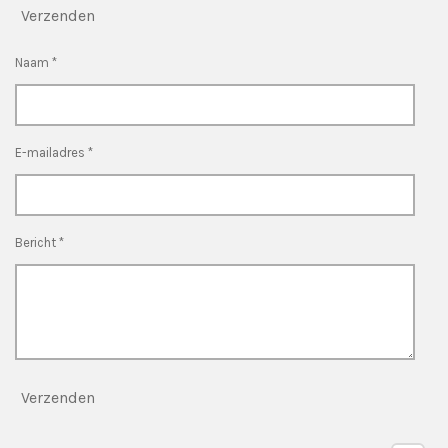
Verzenden
Naam *
E-mailadres *
Bericht *
Verzenden