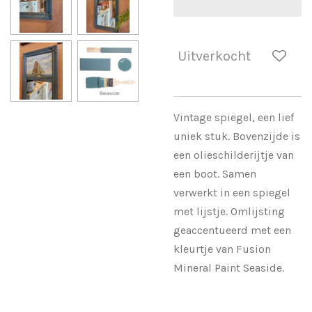
Uitverkocht
Vintage spiegel, een lief
uniek stuk. Bovenzijde is
een olieschilderijtje van
een boot. Samen
verwerkt in een spiegel
met lijstje. Omlijsting
geaccentueerd met een
kleurtje van Fusion
Mineral Paint Seaside.