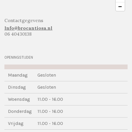
Contactgegevens
Info@brocantiosa.nl
06 40430138
OPENINGSTIJDEN
Maandag
Gesloten
Dinsdag
Gesloten
Woensdag
11.00 - 16.00
Donderdag
11.00 - 16.00
Vrijdag
11.00 - 16.00