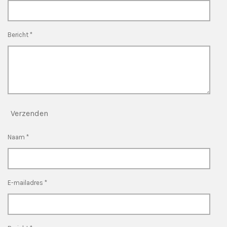
Bericht *
Verzenden
Naam *
E-mailadres *