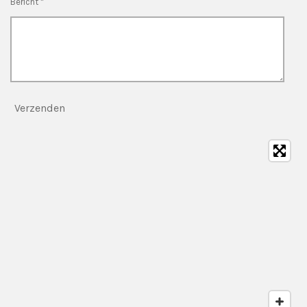
Bericht *
Verzenden