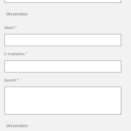
Verzenden
Naam *
E-mailadres *
Bericht *
Verzenden