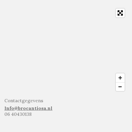
Contactgegevens
Info@brocantiosa.nl
06 40430138