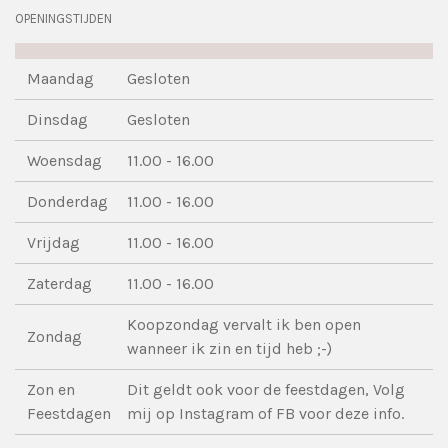
OPENINGSTIJDEN
Maandag
Gesloten
Dinsdag
Gesloten
Woensdag
11.00 - 16.00
Donderdag
11.00 - 16.00
Vrijdag
11.00 - 16.00
Zaterdag
11.00 - 16.00
Koopzondag vervalt ik ben open
Zondag
wanneer ik zin en tijd heb ;-)
Zon en
Dit geldt ook voor de feestdagen, Volg
Feestdagen
mij op Instagram of FB voor deze info.